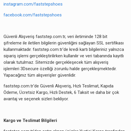
instagram.com/faststepshoes
facebook.com/faststepshoes
Güvenli Alışveriş faststep.com.tr, veri iletiminde 128 bit
şifreleme ile iletilen bilgilerin güvenliğini sağlayan SSL sertifikası
kullanmaktadır. faststep.com.tr'de kredi kartı bilgileriniz yalnızca
sipariş işlemi gerçekleştirilirken kullanılır ve veri tabanında kayıtlı
olarak tutulmaz. Sitemizde gerçekleşecek tüm alışveriş
işlemleri 3Dsecure özelliği zorunlu halde gerçekleşmektedir.
Yapacağınız tüm alışverişler güvenlidir.
faststep.com.tr'de Güvenli Alışveriş, Hızlı Teslimat, Kapıda
Ödeme, Ücretsiz Kargo, Hızlı Destek, 6 Taksit ve daha bir çok
avantaj ve seçenek sizleri bekliyor.
Kargo ve Teslimat Bilgileri