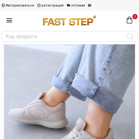
Авторизоваться
регистрация
оптовая
0