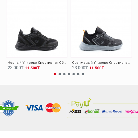
Черный Унисекс Спортивная Обувь 140XA5310
Оранжевый Унисекс Спортивная Обувь 140XA5310
23.000₸
23.000₸
11.500₸
11.500₸