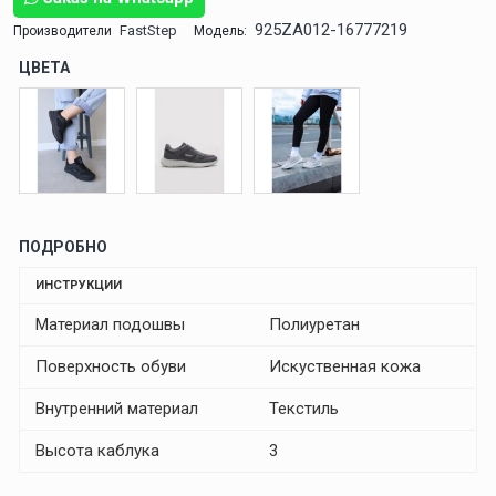
925ZA012-16777219
FastStep
Производители
Модель:
ЦВЕТА
ПОДРОБНО
ИНСТРУКЦИИ
Материал подошвы
Полиуретан
Поверхность обуви
Искуственная кожа
Внутренний материал
Текстиль
Высота каблука
3