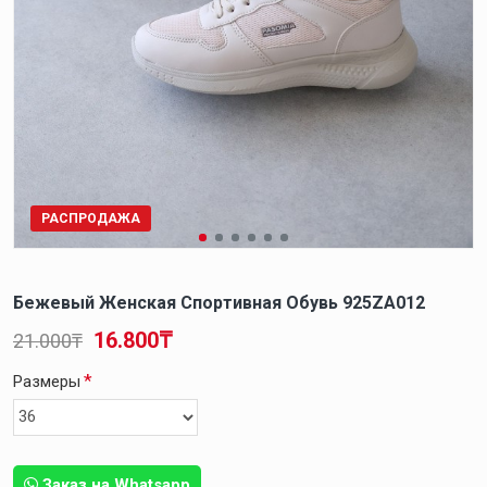
РАСПРОДАЖА
Бежевый Женская Спортивная Обувь 925ZA012
16.800₸
21.000₸
Размеры
Заказ на Whatsapp