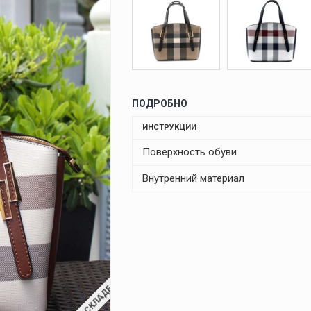
ПОДРОБНО
ИНСТРУКЦИИ
Поверхность обуви
Внутренний материал