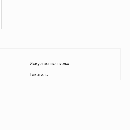
Искуственная кожа
Текстиль