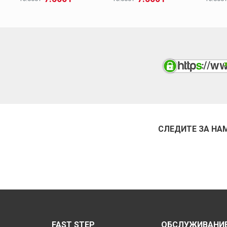
СЛЕДИТЕ ЗА НА
FAST STEP
ОБСЛУЖИВАНИЕ