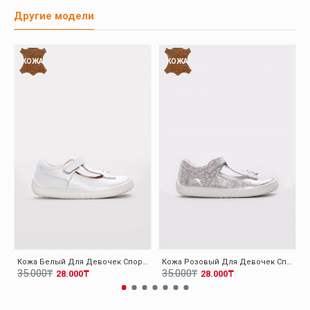
Другие модели
КОЖА
КОЖА
Кожа Белый Для Девочек Спортивная Обувь 006XA1040
Кожа Розовый Для Девочек Спортивная Обувь 006XA1040
35.000₸
35.000₸
28.000₸
28.000₸