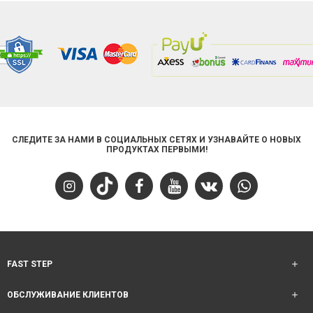
СЛЕДИТЕ ЗА НАМИ В СОЦИАЛЬНЫХ СЕТЯХ И УЗНАВАЙТЕ О НОВЫХ
ПРОДУКТАХ ПЕРВЫМИ!
FAST STEP
ОБСЛУЖИВАНИЕ КЛИЕНТОВ