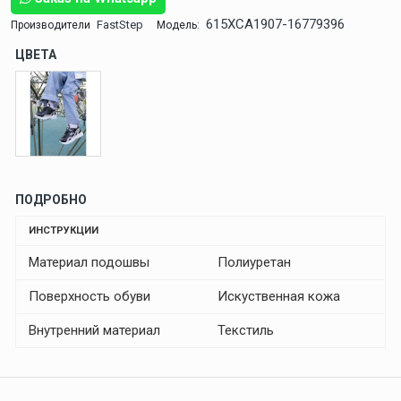
615XCA1907-16779396
FastStep
Производители
Модель:
ЦВЕТА
ПОДРОБНО
ИНСТРУКЦИИ
Материал подошвы
Полиуретан
Поверхность обуви
Искуственная кожа
Внутренний материал
Текстиль