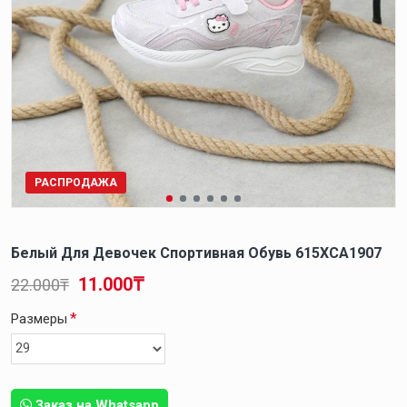
РАСПРОДАЖА
Белый Для Девочек Спортивная Обувь 615XCA1907
11.000₸
22.000₸
Размеры
Заказ на Whatsapp