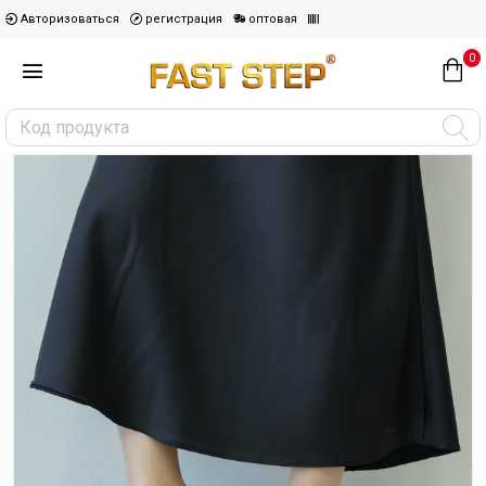
Авторизоваться
регистрация
оптовая
0