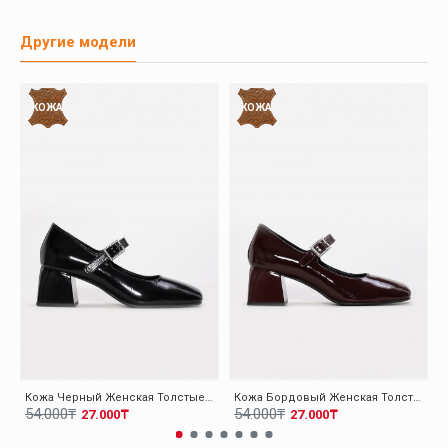
Другие модели
КОЖА
КОЖА
Кожа Черный Женская Толстые Каблуки Обувь 010ZA8714
Кожа Бордовый Женская Толстые Каблуки Обувь 010ZA8714
54.000₸
54.000₸
27.000₸
27.000₸