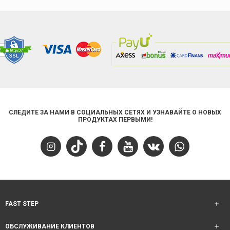
СЛЕДИТЕ ЗА НАМИ В СОЦИАЛЬНЫХ СЕТЯХ И УЗНАВАЙТЕ О НОВЫХ
ПРОДУКТАХ ПЕРВЫМИ!
FAST STEP
ОБСЛУЖИВАНИЕ КЛИЕНТОВ