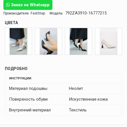
Заказ на Whatsapp
792ZA3910-16777215
FastStep
Производители
Модель:
ЦВЕТА
ПОДРОБНО
ИНСТРУКЦИИ
Материал подошвы
Неолит
Поверхность обуви
Искуственная кожа
Внутренний материал
Текстиль