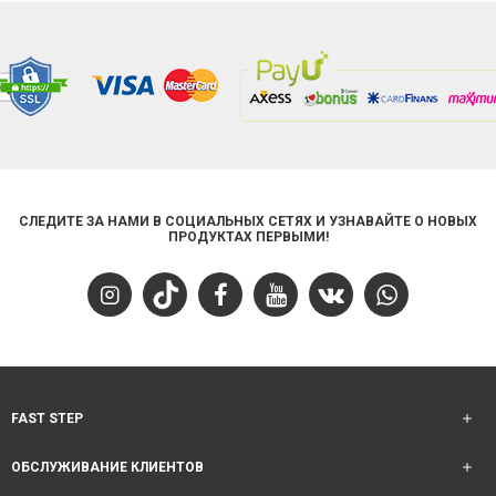
СЛЕДИТЕ ЗА НАМИ В СОЦИАЛЬНЫХ СЕТЯХ И УЗНАВАЙТЕ О НОВЫХ
ПРОДУКТАХ ПЕРВЫМИ!
FAST STEP
ОБСЛУЖИВАНИЕ КЛИЕНТОВ