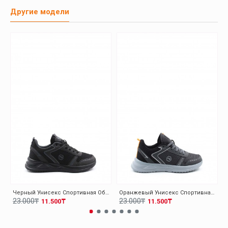
Другие модели
Черный Унисекс Спортивная Обувь 140XA5310
Оранжевый Унисекс Спортивная Обувь 140XA5310
23.000₸
23.000₸
11.500₸
11.500₸