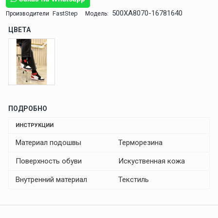
500XA8070-16781640
FastStep
Производители
Модель:
ЦВЕТА
ПОДРОБНО
ИНСТРУКЦИИ
Материал подошвы
Терморезина
Поверхность обуви
Искуственная кожа
Внутренний материал
Текстиль