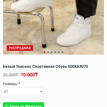
РАСПРОДАЖА
Белый Унисекс Спортивная Обувь 500XA8070
10.000₸
20.000₸
Размеры
Заказ на Whatsapp