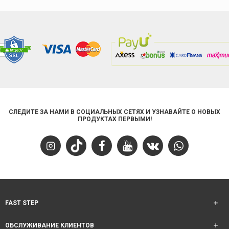
СЛЕДИТЕ ЗА НАМИ В СОЦИАЛЬНЫХ СЕТЯХ И УЗНАВАЙТЕ О НОВЫХ
ПРОДУКТАХ ПЕРВЫМИ!
FAST STEP
ОБСЛУЖИВАНИЕ КЛИЕНТОВ