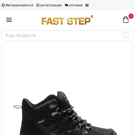
Авторизоваться
регистрация
оптовая
0