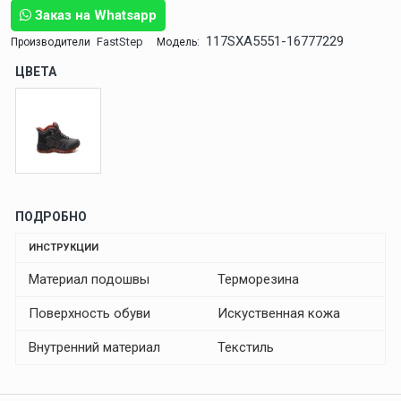
Заказ на Whatsapp
117SXA5551-16777229
FastStep
Производители
Модель:
ЦВЕТА
ПОДРОБНО
ИНСТРУКЦИИ
Материал подошвы
Терморезина
Поверхность обуви
Искуственная кожа
Внутренний материал
Текстиль