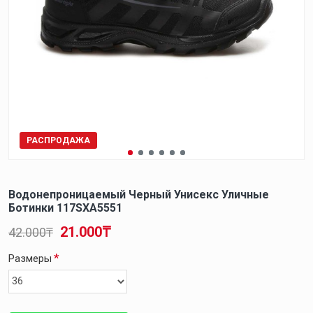
РАСПРОДАЖА
Водонепроницаемый Черный Унисекс Уличные
Ботинки 117SXA5551
21.000₸
42.000₸
Размеры