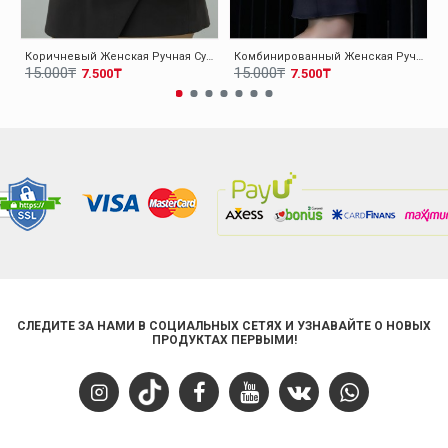
Коричневый Женская Ручная Сумка 001CA07
Комбинированный Женская Ручная Сумка 001CA07
15.000₸
15.000₸
7.500₸
7.500₸
СЛЕДИТЕ ЗА НАМИ В СОЦИАЛЬНЫХ СЕТЯХ И УЗНАВАЙТЕ О НОВЫХ
ПРОДУКТАХ ПЕРВЫМИ!