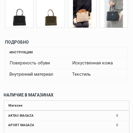
ПОДРОБНО
ИНСТРУКЦИИ
Поверхность обуви
Искуственная кожа
Внутренний материал
Текстиль
НАЛИЧИЕ В МАГАЗИНАХ
Магазин
AKTAU MAGAZA
0
APORT MAGAZA
0