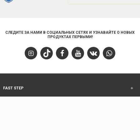
СЛЕДИТЕ ЗА НАМИ В СОЦИАЛЬНЫХ СЕТЯХ И УЗНАВАЙТЕ О НОВЫХ
ПРОДУКТАХ ПЕРВЫМИ!
FAST STEP
ОБСЛУЖИВАНИЕ КЛИЕНТОВ
ИНФОРМАЦИЯ
ОБСЛУЖИВАНИЕ КЛИЕНТОВ