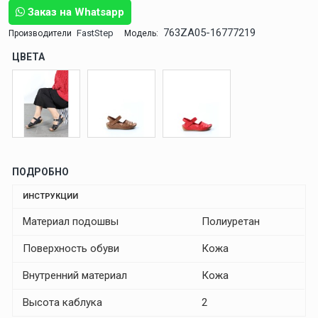
Заказ на Whatsapp
763ZA05-16777219
FastStep
Производители
Модель:
ЦВЕТА
ПОДРОБНО
ИНСТРУКЦИИ
Материал подошвы
Полиуретан
Поверхность обуви
Кожа
Внутренний материал
Кожа
Высота каблука
2