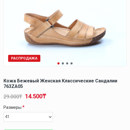
РАСПРОДАЖА
Кожа Бежевый Женская Классические Сандалии
763ZA05
14.500₸
29.000₸
Размеры