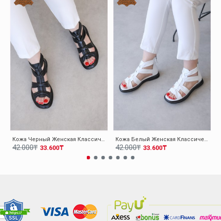
Кожа Черный Женская Классические Сандалии 124ZA116
Кожа Белый Женская Классические Сандалии 124ZA116
42.000₸
42.000₸
33.600₸
33.600₸