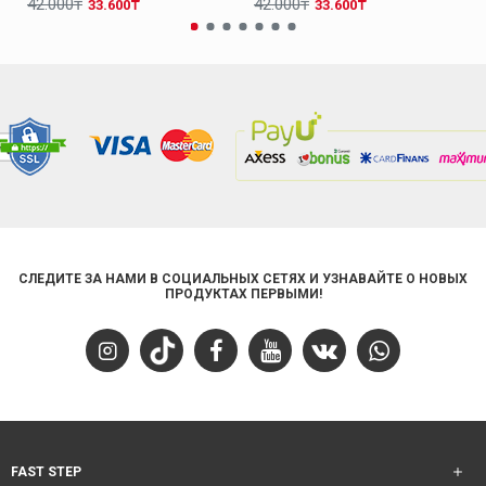
42.000₸
42.000₸
33.600₸
33.600₸
СЛЕДИТЕ ЗА НАМИ В СОЦИАЛЬНЫХ СЕТЯХ И УЗНАВАЙТЕ О НОВЫХ
ПРОДУКТАХ ПЕРВЫМИ!
FAST STEP