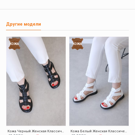
Другие модели
КОЖА
КОЖА
Кожа Черный Женская Классические Сандалии 124ZA116
Кожа Белый Женская Классические Сандалии 124ZA116