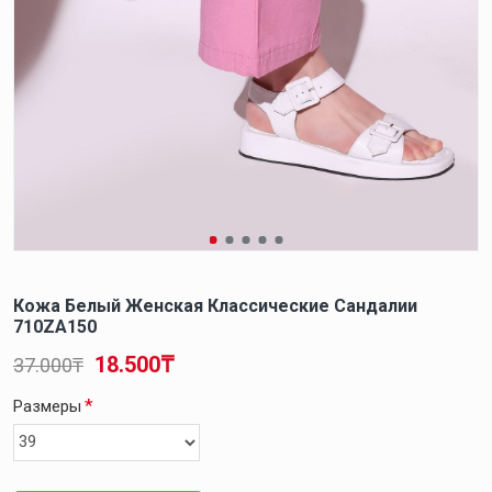
Кожа Белый Женская Классические Сандалии
710ZA150
18.500₸
37.000₸
Размеры