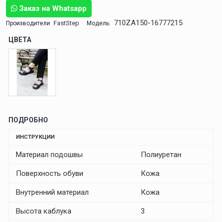
Заказ на Whatsapp
710ZA150-16777215
FastStep
Производители
Модель:
ЦВЕТА
ПОДРОБНО
ИНСТРУКЦИИ
Материал подошвы
Полиуретан
Поверхность обуви
Кожа
Внутренний материал
Кожа
Высота каблука
3