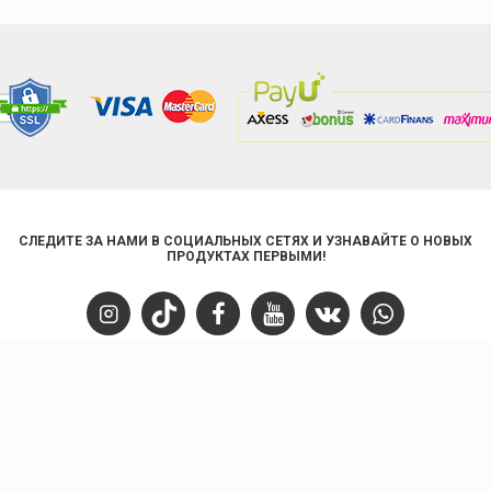
СЛЕДИТЕ ЗА НАМИ В СОЦИАЛЬНЫХ СЕТЯХ И УЗНАВАЙТЕ О НОВЫХ
ПРОДУКТАХ ПЕРВЫМИ!
FAST STEP
ОБСЛУЖИВАНИЕ КЛИЕНТОВ