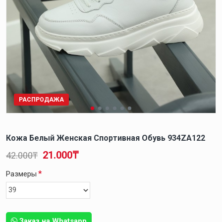
РАСПРОДАЖА
Кожа Белый Женская Спортивная Обувь 934ZA122
21.000₸
42.000₸
Размеры
Заказ на Whatsapp