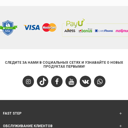
СЛЕДИТЕ ЗА НАМИ В СОЦИАЛЬНЫХ СЕТЯХ И УЗНАВАЙТЕ О НОВЫХ
ПРОДУКТАХ ПЕРВЫМИ!
FAST STEP
ОБСЛУЖИВАНИЕ КЛИЕНТОВ