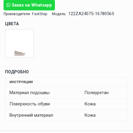
Заказ на Whatsapp
122ZA24075-16780565
FastStep
Производители
Модель:
ЦВЕТА
ПОДРОБНО
ИНСТРУКЦИИ
Материал подошвы
Полиуретан
Поверхность обуви
Кожа
Внутренний материал
Кожа