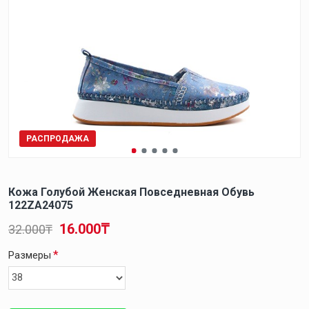
РАСПРОДАЖА
Кожа Голубой Женская Повседневная Обувь
122ZA24075
16.000₸
32.000₸
Размеры