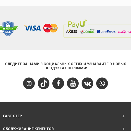
СЛЕДИТЕ ЗА НАМИ В СОЦИАЛЬНЫХ СЕТЯХ И УЗНАВАЙТЕ О НОВЫХ
ПРОДУКТАХ ПЕРВЫМИ!
FAST STEP
ОБСЛУЖИВАНИЕ КЛИЕНТОВ