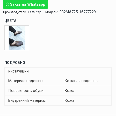
Заказ на Whatsapp
932MA725-16777229
FastStep
Производители
Модель:
ЦВЕТА
ПОДРОБНО
ИНСТРУКЦИИ
Материал подошвы
Кожаная подошва
Поверхность обуви
Кожа
Внутренний материал
Кожа