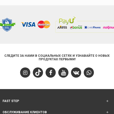
СЛЕДИТЕ ЗА НАМИ В СОЦИАЛЬНЫХ СЕТЯХ И УЗНАВАЙТЕ О НОВЫХ
ПРОДУКТАХ ПЕРВЫМИ!
FAST STEP
ОБСЛУЖИВАНИЕ КЛИЕНТОВ