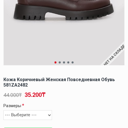
НЕТ НА СКЛАДЕ
Кожа Коричневый Женская Повседневная Обувь
581ZA2482
35.200₸
44.000₸
Размеры