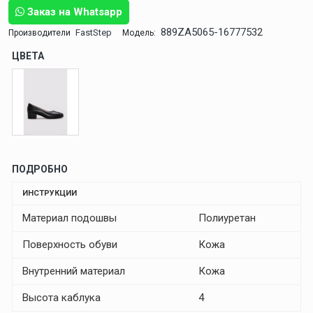
Заказ на Whatsapp
889ZA5065-16777532
FastStep
Производители
Модель:
ЦВЕТА
ПОДРОБНО
ИНСТРУКЦИИ
Материал подошвы
Полиуретан
Поверхность обуви
Кожа
Внутренний материал
Кожа
Высота каблука
4