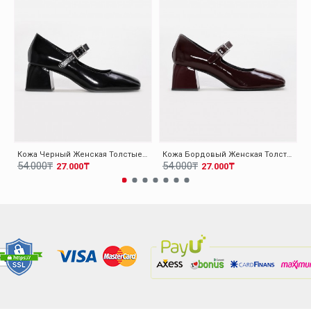
Кожа Черный Женская Толстые Каблуки Обувь 010ZA8714
Кожа Бордовый Женская Толстые Каблуки Обувь 010ZA8714
54.000₸
54.000₸
27.000₸
27.000₸