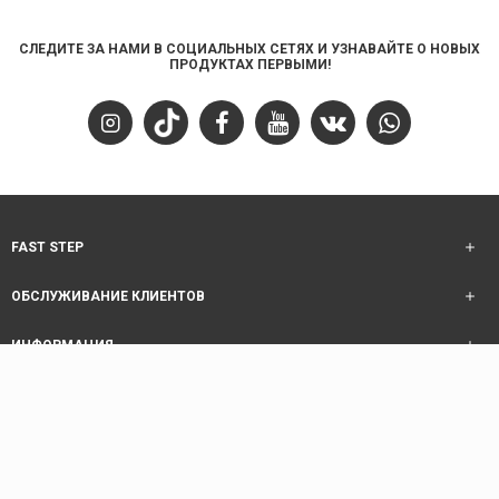
СЛЕДИТЕ ЗА НАМИ В СОЦИАЛЬНЫХ СЕТЯХ И УЗНАВАЙТЕ О НОВЫХ
ПРОДУКТАХ ПЕРВЫМИ!
FAST STEP
ОБСЛУЖИВАНИЕ КЛИЕНТОВ
ИНФОРМАЦИЯ
ОБСЛУЖИВАНИЕ КЛИЕНТОВ