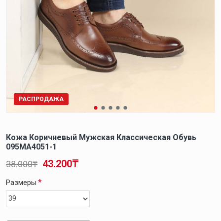
РАСПРОДАЖА
Кожа Коричневый Мужская Классическая Обувь
095MA4051-1
43.200₸
38.000₸
Размеры