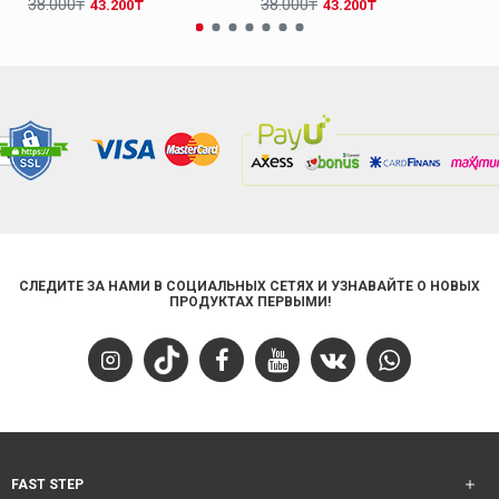
38.000₸
38.000₸
43.200₸
43.200₸
СЛЕДИТЕ ЗА НАМИ В СОЦИАЛЬНЫХ СЕТЯХ И УЗНАВАЙТЕ О НОВЫХ
ПРОДУКТАХ ПЕРВЫМИ!
FAST STEP