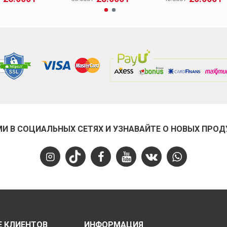
МИ В СОЦИАЛЬНЫХ СЕТЯХ И УЗНАВАЙТЕ О НОВЫХ ПРОД
 КЛИЕНТОВ
ИНФОРМАЦИЯ