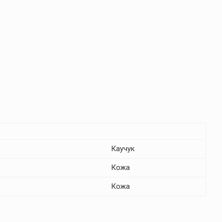
Каучук
Кожа
Кожа