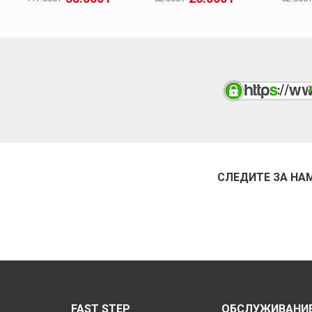
СЛЕДИТЕ ЗА НА
FAST STEP
ОБСЛУЖИВАНИЕ