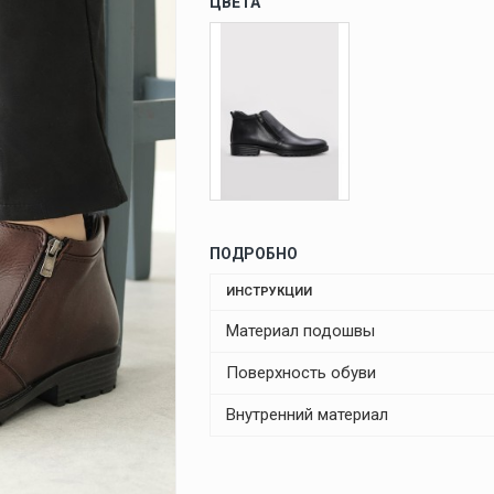
ЦВЕТА
ПОДРОБНО
ИНСТРУКЦИИ
Материал подошвы
Поверхность обуви
Внутренний материал