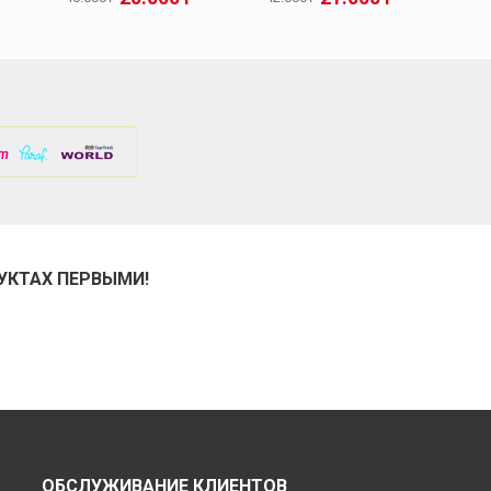
УКТАХ ПЕРВЫМИ!
ОБСЛУЖИВАНИЕ КЛИЕНТОВ