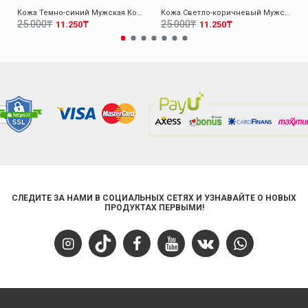
Кожа Темно-синий Мужская Кошелек 779CA1410
Кожа Светло-коричневый Мужская Кошелек 779CA1410
25.000₸
25.000₸
11.250₸
11.250₸
СЛЕДИТЕ ЗА НАМИ В СОЦИАЛЬНЫХ СЕТЯХ И УЗНАВАЙТЕ О НОВЫХ
ПРОДУКТАХ ПЕРВЫМИ!