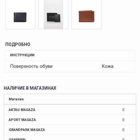
ПОДРОБНО
ИНСТРУКЦИИ
Поверхность обуви
Кожа
НАЛИЧИЕ В МАГАЗИНАХ
Магазин
AKTAU MAGAZA
0
APORT MAGAZA
0
GRANDPARK MAGAZA
0
OSKEMEN
0