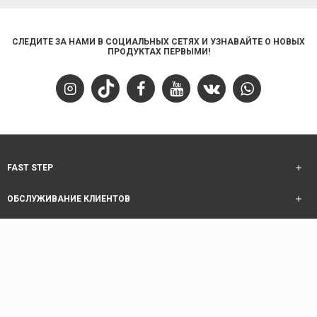
СЛЕДИТЕ ЗА НАМИ В СОЦИАЛЬНЫХ СЕТЯХ И УЗНАВАЙТЕ О НОВЫХ
ПРОДУКТАХ ПЕРВЫМИ!
FAST STEP
ОБСЛУЖИВАНИЕ КЛИЕНТОВ
ИНФОРМАЦИЯ
ОБСЛУЖИВАНИЕ КЛИЕНТОВ