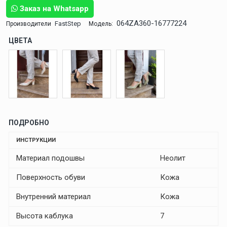
Заказ на Whatsapp
064ZA360-16777224
FastStep
Производители
Модель:
ЦВЕТА
ПОДРОБНО
ИНСТРУКЦИИ
Материал подошвы
Неолит
Поверхность обуви
Кожа
Внутренний материал
Кожа
Высота каблука
7