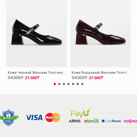
Кожа Черный Женская Толстые Каблуки Обувь 010ZA8714
Кожа Бордовый Женская Толстые Каблуки Обувь 010ZA8714
54.000₸
54.000₸
27.000₸
27.000₸