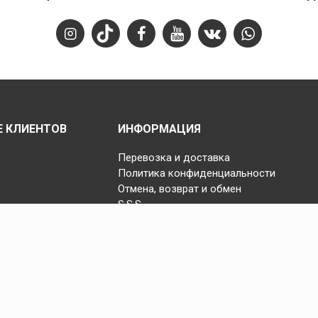
 КЛИЕНТОВ
ИНФОРМАЦИЯ
Перевозка и доставка
Политика конфиденциальности
Отмена, возврат и обмен
S.S.S.
Copyright © 2025 Fast Step | Design Akhanis Medya
code