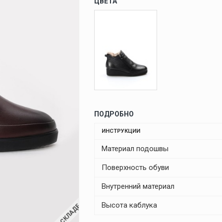
ЦВЕТА
ПОДРОБНО
ИНСТРУКЦИИ
Материал подошвы
Поверхность обуви
Внутренний материал
Высота каблука