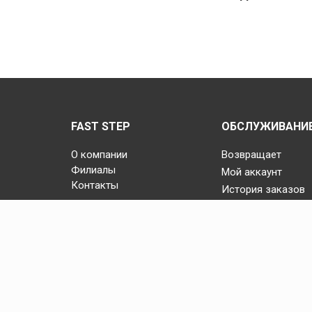
FAST STEP
ОБСЛУЖИВАНИЕ
О компании
Возвращает
Филиалы
Мой аккаунт
Контакты
История заказов