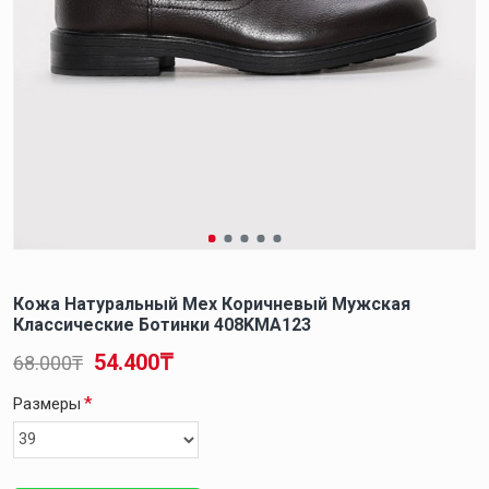
Кожа Натуральный Мех Коричневый Мужская
Классические Ботинки 408KMA123
54.400₸
68.000₸
Размеры