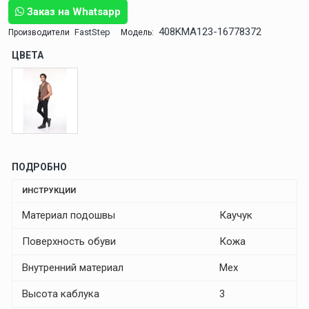
Заказ на Whatsapp
408KMA123-16778372
FastStep
Производители
Модель:
ЦВЕТА
ПОДРОБНО
ИНСТРУКЦИИ
Материал подошвы
Каучук
Поверхность обуви
Кожа
Внутренний материал
Мех
Высота каблука
3