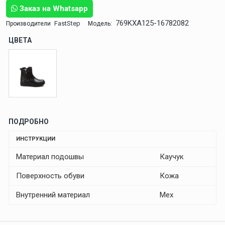
Заказ на Whatsapp
769KXA125-16782082
FastStep
Производители
Модель:
ЦВЕТА
ПОДРОБНО
ИНСТРУКЦИИ
Материал подошвы
Каучук
Поверхность обуви
Кожа
Внутренний материал
Мех