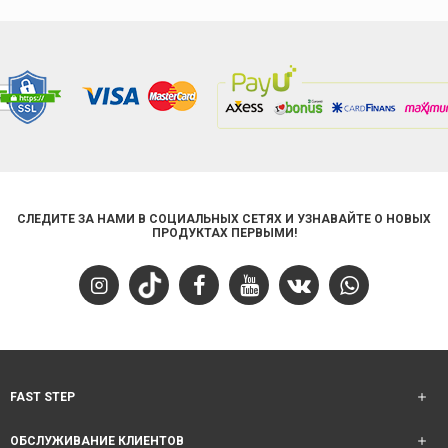
СЛЕДИТЕ ЗА НАМИ В СОЦИАЛЬНЫХ СЕТЯХ И УЗНАВАЙТЕ О НОВЫХ
ПРОДУКТАХ ПЕРВЫМИ!
FAST STEP
ОБСЛУЖИВАНИЕ КЛИЕНТОВ