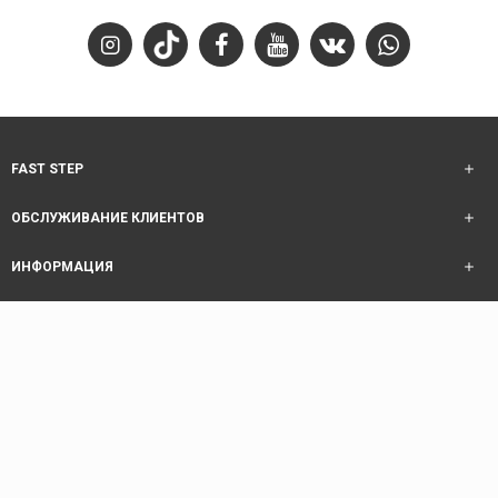
FAST STEP
ОБСЛУЖИВАНИЕ КЛИЕНТОВ
ИНФОРМАЦИЯ
ОБСЛУЖИВАНИЕ КЛИЕНТОВ
Copyright © 2025 Fast Step | Design Akhanis Medya
code