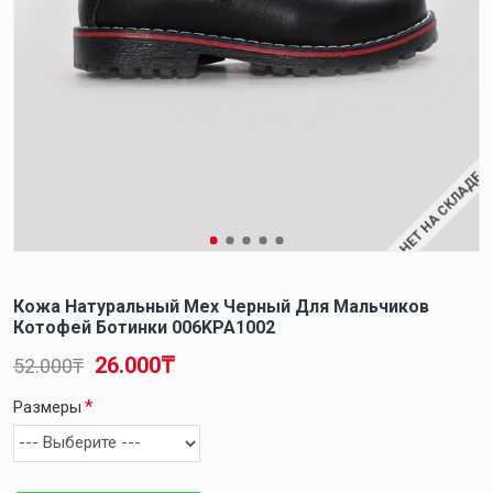
НЕТ НА СКЛАДЕ
Кожа Натуральный Мех Черный Для Мальчиков
Котофей Ботинки 006KPA1002
26.000₸
52.000₸
Размеры