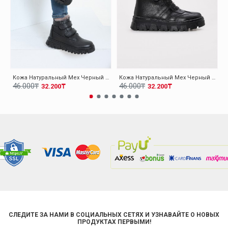
Кожа Натуральный Мех Черный Для Мальчиков Классические Ботинки 006KXA6000
Кожа Натуральный Мех Черный Для Мальчиков Классические Ботинки 006KXA6001
46.000₸
46.000₸
32.200₸
32.200₸
СЛЕДИТЕ ЗА НАМИ В СОЦИАЛЬНЫХ СЕТЯХ И УЗНАВАЙТЕ О НОВЫХ
ПРОДУКТАХ ПЕРВЫМИ!