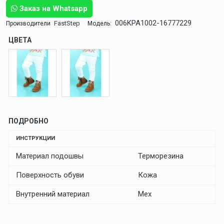
Заказ на Whatsapp
006KPA1002-16777229
FastStep
Производители
Модель:
ЦВЕТА
ПОДРОБНО
ИНСТРУКЦИИ
Материал подошвы
Терморезина
Поверхность обуви
Кожа
Внутренний материал
Мех