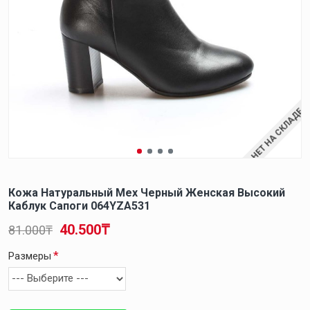
НЕТ НА СКЛАДЕ
Кожа Натуральный Мех Черный Женская Высокий
Каблук Сапоги 064YZA531
40.500₸
81.000₸
Размеры