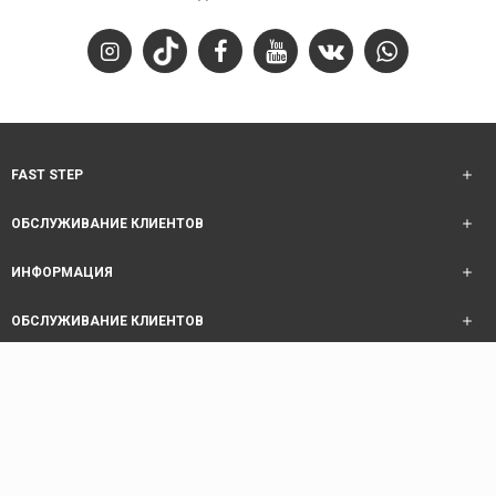
FAST STEP
ОБСЛУЖИВАНИЕ КЛИЕНТОВ
ИНФОРМАЦИЯ
ОБСЛУЖИВАНИЕ КЛИЕНТОВ
Copyright © 2025 Fast Step | Design Akhanis Medya
code