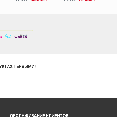
УКТАХ ПЕРВЫМИ!
ОБСЛУЖИВАНИЕ КЛИЕНТОВ