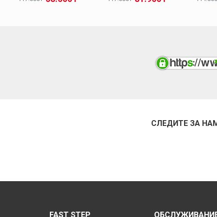
СЛЕДИТЕ ЗА НА
FAST STEP
ОБСЛУЖИВАНИЕ