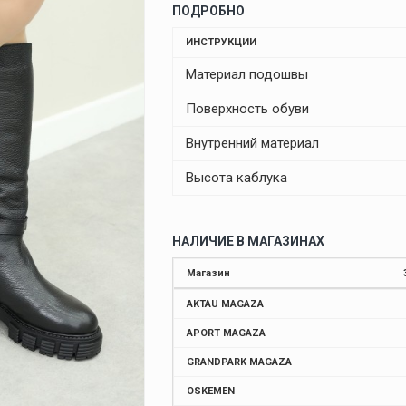
ПОДРОБНО
ИНСТРУКЦИИ
Материал подошвы
Поверхность обуви
Внутренний материал
Высота каблука
НАЛИЧИЕ В МАГАЗИНАХ
Магазин
AKTAU MAGAZA
APORT MAGAZA
GRANDPARK MAGAZA
OSKEMEN