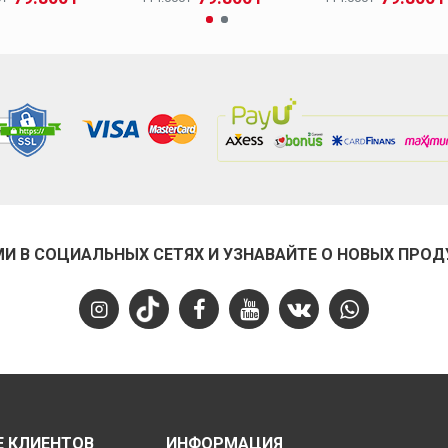
МИ В СОЦИАЛЬНЫХ СЕТЯХ И УЗНАВАЙТЕ О НОВЫХ ПРОД
 КЛИЕНТОВ
ИНФОРМАЦИЯ