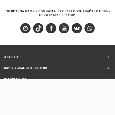
СЛЕДИТЕ ЗА НАМИ В СОЦИАЛЬНЫХ СЕТЯХ И УЗНАВАЙТЕ О НОВЫХ
ПРОДУКТАХ ПЕРВЫМИ!
FAST STEP
ОБСЛУЖИВАНИЕ КЛИЕНТОВ
ИНФОРМАЦИЯ
ОБСЛУЖИВАНИЕ КЛИЕНТОВ