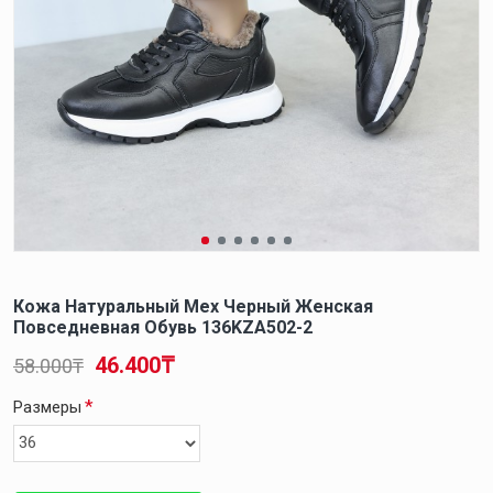
Кожа Натуральный Мех Черный Женская
Повседневная Обувь 136KZA502-2
46.400₸
58.000₸
Размеры