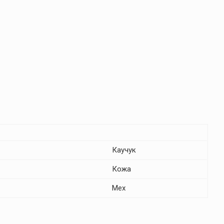
Каучук
Кожа
Мех