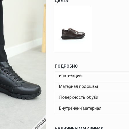
ЦВЕТА
ПОДРОБНО
ИНСТРУКЦИИ
Материал подошвы
Поверхность обуви
Внутренний материал
НАЛИЧИЕ В МАГАЗИНАХ