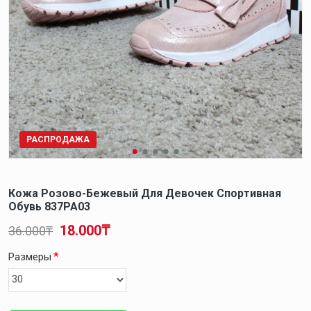
РАСПРОДАЖА
Кожа Розово-Бежевый Для Девочек Спортивная
Обувь 837PA03
18.000₸
36.000₸
Размеры