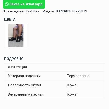
Заказ на Whatsapp
837PA03-16779039
FastStep
Производители
Модель:
ЦВЕТА
ПОДРОБНО
ИНСТРУКЦИИ
Материал подошвы
Терморезина
Поверхность обуви
Кожа
Внутренний материал
Кожа