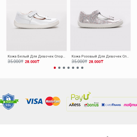
Кожа Белый Для Девочек Спортивная Обувь 006XA1040
Кожа Розовый Для Девочек Спортивная Обувь 006XA1040
35.000₸
35.000₸
28.000₸
28.000₸