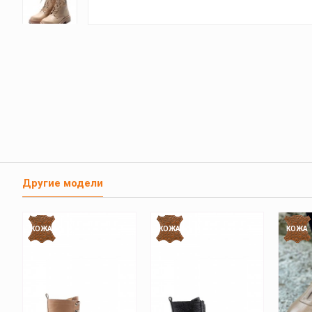
Другие модели
КОЖА
КОЖА
КОЖА