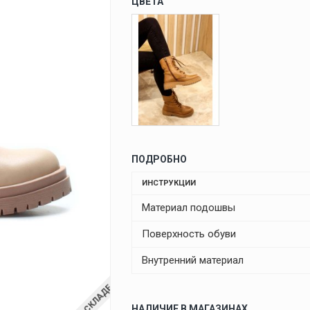
ЦВЕТА
ПОДРОБНО
ИНСТРУКЦИИ
Материал подошвы
Поверхность обуви
Внутренний материал
НАЛИЧИЕ В МАГАЗИНАХ