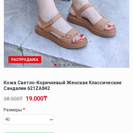
РАСПРОДАЖА
Кожа Светло-Коричневый Женская Классические
Сандалии 621ZA842
19.000₸
38.000₸
Размеры