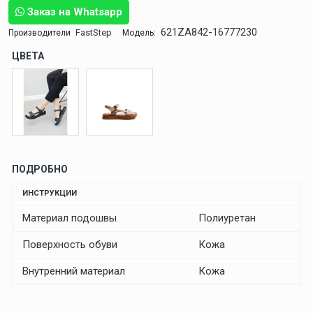
Заказ на Whatsapp
621ZA842-16777230
FastStep
Производители
Модель:
ЦВЕТА
ПОДРОБНО
ИНСТРУКЦИИ
Материал подошвы
Полиуретан
Поверхность обуви
Кожа
Внутренний материал
Кожа