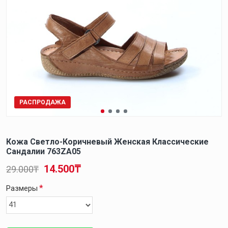
РАСПРОДАЖА
Кожа Светло-Коричневый Женская Классические
Сандалии 763ZA05
14.500₸
29.000₸
Размеры