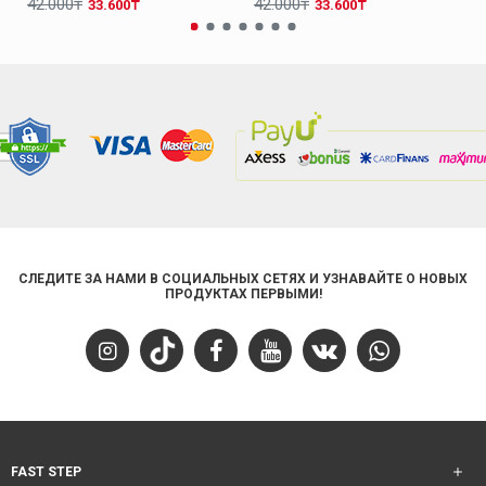
42.000₸
42.000₸
33.600₸
33.600₸
СЛЕДИТЕ ЗА НАМИ В СОЦИАЛЬНЫХ СЕТЯХ И УЗНАВАЙТЕ О НОВЫХ
ПРОДУКТАХ ПЕРВЫМИ!
FAST STEP