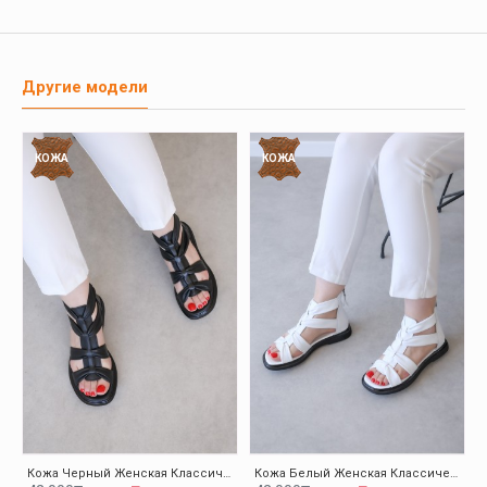
Другие модели
КОЖА
КОЖА
Кожа Черный Женская Классические Сандалии 124ZA116
Кожа Белый Женская Классические Сандалии 124ZA116