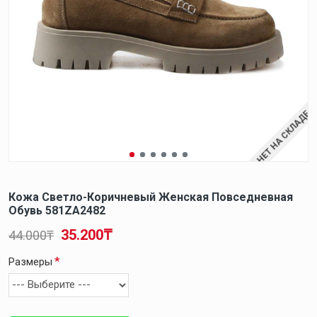
НЕТ НА СКЛАДЕ
Кожа Светло-Коричневый Женская Повседневная
Обувь 581ZA2482
35.200₸
44.000₸
Размеры