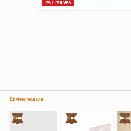
РАСПРОДАЖА
Другие модели
КОЖА
КОЖА
КОЖА