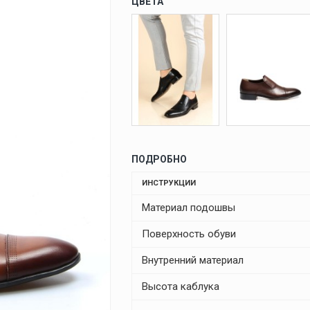
ЦВЕТА
ПОДРОБНО
ИНСТРУКЦИИ
Материал подошвы
Поверхность обуви
Внутренний материал
Высота каблука