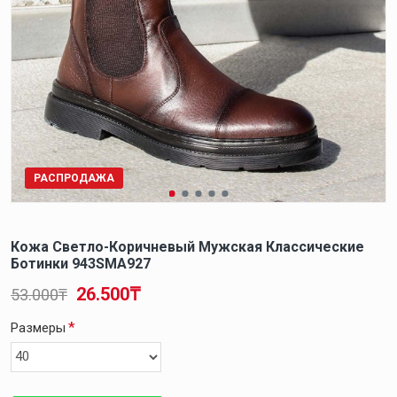
РАСПРОДАЖА
Кожа Светло-Коричневый Мужская Классические
Ботинки 943SMA927
26.500₸
53.000₸
Размеры