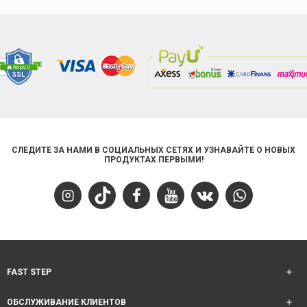
СЛЕДИТЕ ЗА НАМИ В СОЦИАЛЬНЫХ СЕТЯХ И УЗНАВАЙТЕ О НОВЫХ
ПРОДУКТАХ ПЕРВЫМИ!
FAST STEP
ОБСЛУЖИВАНИЕ КЛИЕНТОВ