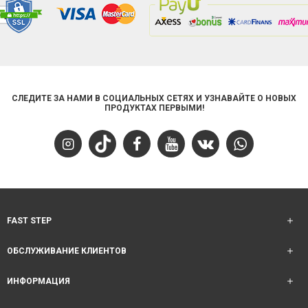
СЛЕДИТЕ ЗА НАМИ В СОЦИАЛЬНЫХ СЕТЯХ И УЗНАВАЙТЕ О НОВЫХ
ПРОДУКТАХ ПЕРВЫМИ!
FAST STEP
ОБСЛУЖИВАНИЕ КЛИЕНТОВ
ИНФОРМАЦИЯ