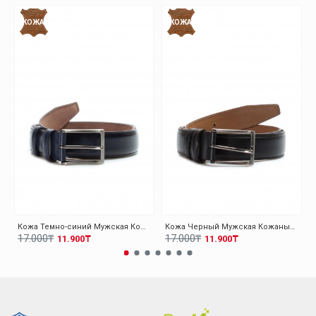
КОЖА
КОЖА
Кожа Темно-синий Мужская Кожаный Ремень 779KA00
Кожа Черный Мужская Кожаный Ремень 779KA00
17.000₸
17.000₸
11.900₸
11.900₸