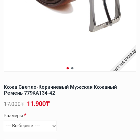
НЕТ НА СКЛАДЕ
Кожа Светло-Коричневый Мужская Кожаный
Ремень 779KA134-42
11.900₸
17.000₸
Размеры