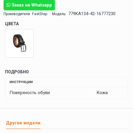
Заказ на Whatsapp
779KA134-42-16777230
FastStep
Производители
Модель:
ЦВЕТА
ПОДРОБНО
ИНСТРУКЦИИ
Поверхность обуви
Кожа
Другие модели