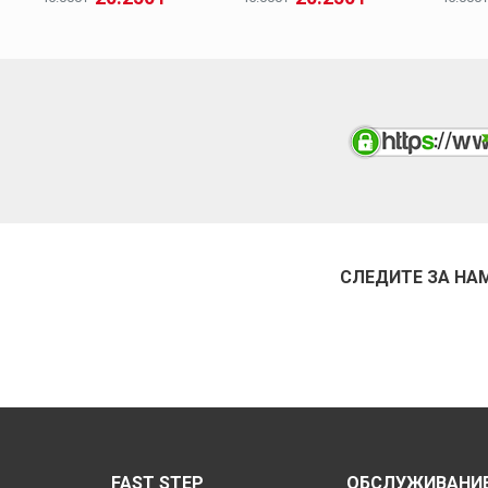
СЛЕДИТЕ ЗА НА
FAST STEP
ОБСЛУЖИВАНИЕ