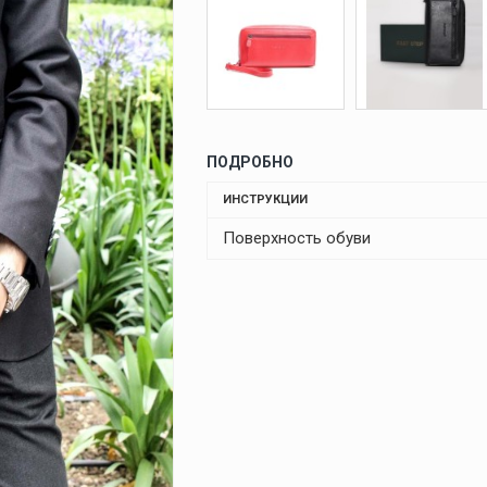
ПОДРОБНО
ИНСТРУКЦИИ
Поверхность обуви