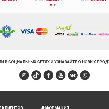
МИ В СОЦИАЛЬНЫХ СЕТЯХ И УЗНАВАЙТЕ О НОВЫХ ПРОД
 КЛИЕНТОВ
ИНФОРМАЦИЯ