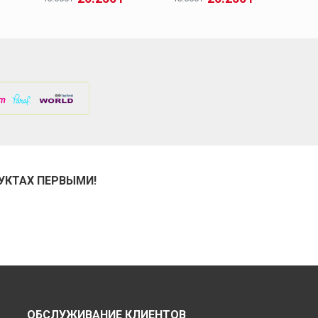
УКТАХ ПЕРВЫМИ!
ОБСЛУЖИВАНИЕ КЛИЕНТОВ