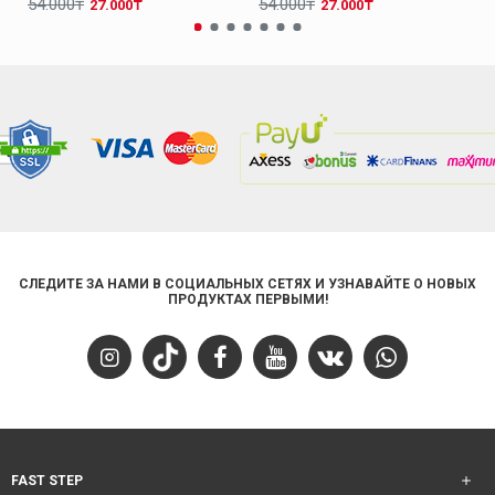
54.000₸
54.000₸
27.000₸
27.000₸
СЛЕДИТЕ ЗА НАМИ В СОЦИАЛЬНЫХ СЕТЯХ И УЗНАВАЙТЕ О НОВЫХ
ПРОДУКТАХ ПЕРВЫМИ!
FAST STEP