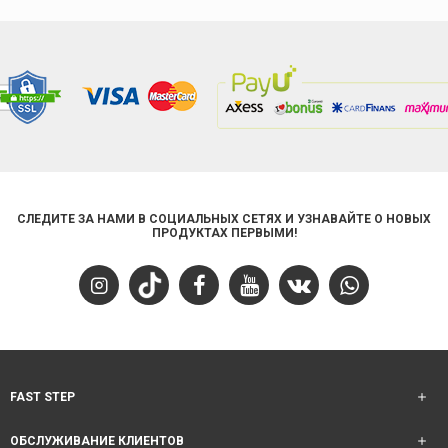
СЛЕДИТЕ ЗА НАМИ В СОЦИАЛЬНЫХ СЕТЯХ И УЗНАВАЙТЕ О НОВЫХ
ПРОДУКТАХ ПЕРВЫМИ!
FAST STEP
ОБСЛУЖИВАНИЕ КЛИЕНТОВ