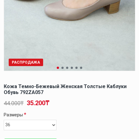
РАСПРОДАЖА
Кожа Темно-Бежевый Женская Толстые Каблуки
Обувь 792ZA057
35.200₸
44.000₸
Размеры