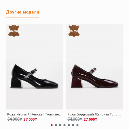
Другие модели
КОЖА
КОЖА
Кожа Черный Женская Толстые Каблуки Обувь 010ZA8714
Кожа Бордовый Женская Толстые Каблуки Обувь 010ZA8714
54.000₸
54.000₸
27.000₸
27.000₸