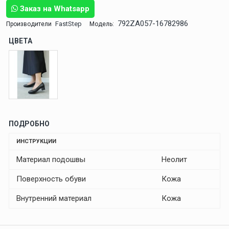
Заказ на Whatsapp
792ZA057-16782986
FastStep
Производители
Модель:
ЦВЕТА
ПОДРОБНО
ИНСТРУКЦИИ
Материал подошвы
Неолит
Поверхность обуви
Кожа
Внутренний материал
Кожа