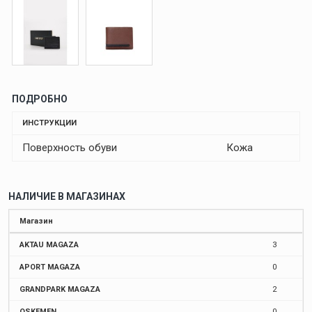
ПОДРОБНО
ИНСТРУКЦИИ
Поверхность обуви
Кожа
НАЛИЧИЕ В МАГАЗИНАХ
Магазин
AKTAU MAGAZA
3
APORT MAGAZA
0
GRANDPARK MAGAZA
2
OSKEMEN
0