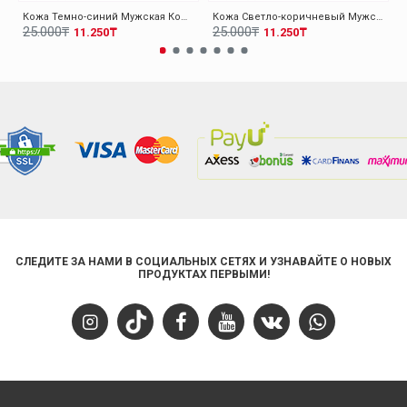
Кожа Темно-синий Мужская Кошелек 779CA1410
Кожа Светло-коричневый Мужская Кошелек 779CA1410
25.000₸
25.000₸
11.250₸
11.250₸
СЛЕДИТЕ ЗА НАМИ В СОЦИАЛЬНЫХ СЕТЯХ И УЗНАВАЙТЕ О НОВЫХ
ПРОДУКТАХ ПЕРВЫМИ!