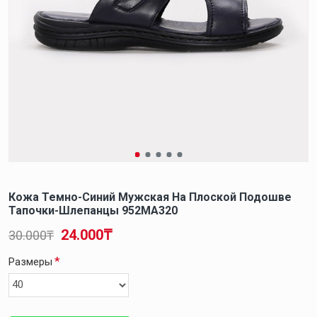
Кожа Темно-Синий Мужская На Плоской Подошве
Тапочки-Шлепанцы 952MA320
24.000₸
30.000₸
Размеры