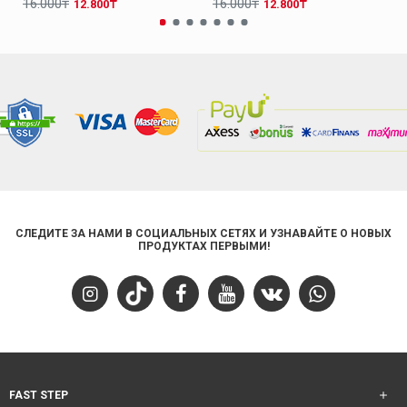
16.000₸
16.000₸
12.800₸
12.800₸
СЛЕДИТЕ ЗА НАМИ В СОЦИАЛЬНЫХ СЕТЯХ И УЗНАВАЙТЕ О НОВЫХ
ПРОДУКТАХ ПЕРВЫМИ!
FAST STEP