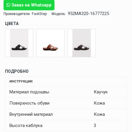
Заказ на Whatsapp
952MA320-16777225
FastStep
Производители
Модель:
ЦВЕТА
ПОДРОБНО
ИНСТРУКЦИИ
Материал подошвы
Каучук
Поверхность обуви
Кожа
Внутренний материал
Кожа
Высота каблука
3