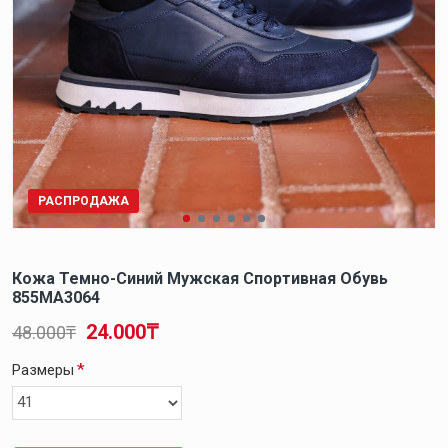
РАСПРОДАЖА
Кожа Темно-Синий Мужская Спортивная Обувь
855MA3064
24.000₸
48.000₸
Размеры