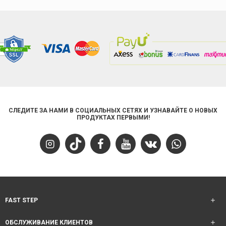
СЛЕДИТЕ ЗА НАМИ В СОЦИАЛЬНЫХ СЕТЯХ И УЗНАВАЙТЕ О НОВЫХ
ПРОДУКТАХ ПЕРВЫМИ!
FAST STEP
ОБСЛУЖИВАНИЕ КЛИЕНТОВ