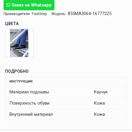
Заказ на Whatsapp
855MA3064-16777225
FastStep
Производители
Модель:
ЦВЕТА
ПОДРОБНО
ИНСТРУКЦИИ
Материал подошвы
Каучук
Поверхность обуви
Кожа
Внутренний материал
Кожа