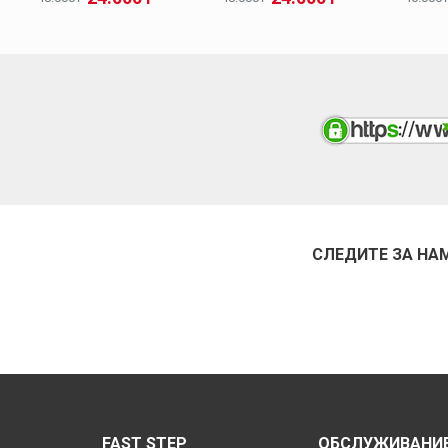
СЛЕДИТЕ ЗА НА
FAST STEP
ОБСЛУЖИВАНИЕ