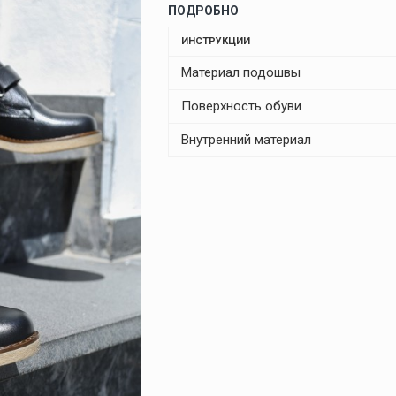
ПОДРОБНО
ИНСТРУКЦИИ
Материал подошвы
Поверхность обуви
Внутренний материал