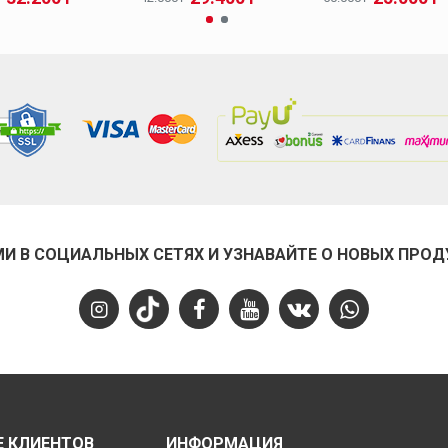
МИ В СОЦИАЛЬНЫХ СЕТЯХ И УЗНАВАЙТЕ О НОВЫХ ПРОД
 КЛИЕНТОВ
ИНФОРМАЦИЯ