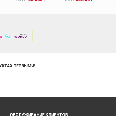
УКТАХ ПЕРВЫМИ!
ОБСЛУЖИВАНИЕ КЛИЕНТОВ