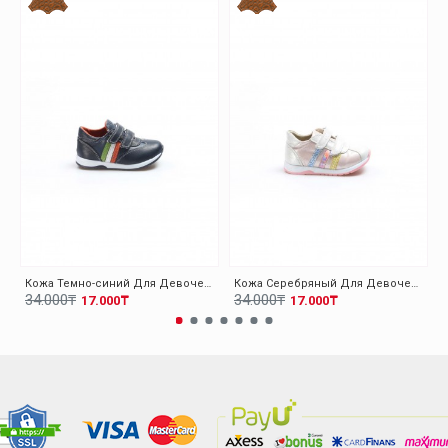
Кожа Темно-синий Для Девочек Повседневная Обувь 006BA800
Кожа Серебряный Для Девочек Повседневная Обувь 006BA800
34.000₸
34.000₸
17.000₸
17.000₸