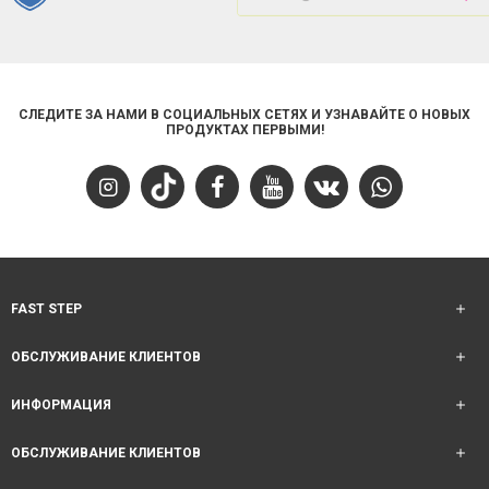
СЛЕДИТЕ ЗА НАМИ В СОЦИАЛЬНЫХ СЕТЯХ И УЗНАВАЙТЕ О НОВЫХ
ПРОДУКТАХ ПЕРВЫМИ!
FAST STEP
ОБСЛУЖИВАНИЕ КЛИЕНТОВ
ИНФОРМАЦИЯ
ОБСЛУЖИВАНИЕ КЛИЕНТОВ