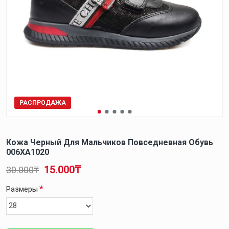
РАСПРОДАЖА
Кожа Черный Для Мальчиков Повседневная Обувь
006XA1020
15.000₸
30.000₸
Размеры