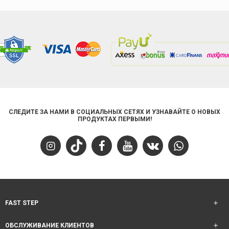
СЛЕДИТЕ ЗА НАМИ В СОЦИАЛЬНЫХ СЕТЯХ И УЗНАВАЙТЕ О НОВЫХ
ПРОДУКТАХ ПЕРВЫМИ!
FAST STEP
ОБСЛУЖИВАНИЕ КЛИЕНТОВ