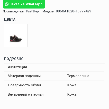
Заказ на Whatsapp
006XA1020-16777429
FastStep
Производители
Модель:
ЦВЕТА
ПОДРОБНО
ИНСТРУКЦИИ
Материал подошвы
Терморезина
Поверхность обуви
Кожа
Внутренний материал
Кожа