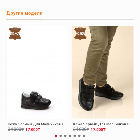
Другие модели
КОЖА
КОЖА
Кожа Черный Для Мальчиков Повседневная Обувь 006BA900
Кожа Черный Для Мальчиков Повседневная Обувь 006FA900
34.000₸
34.000₸
17.000₸
17.000₸