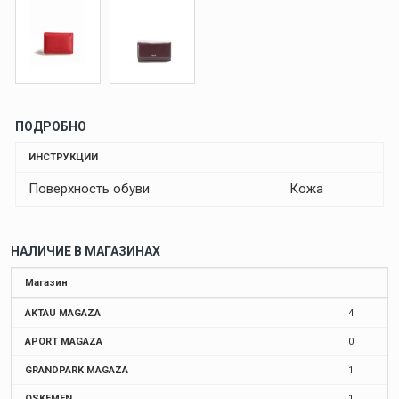
ПОДРОБНО
ИНСТРУКЦИИ
Поверхность обуви
Кожа
НАЛИЧИЕ В МАГАЗИНАХ
Магазин
AKTAU MAGAZA
4
APORT MAGAZA
0
GRANDPARK MAGAZA
1
OSKEMEN
1