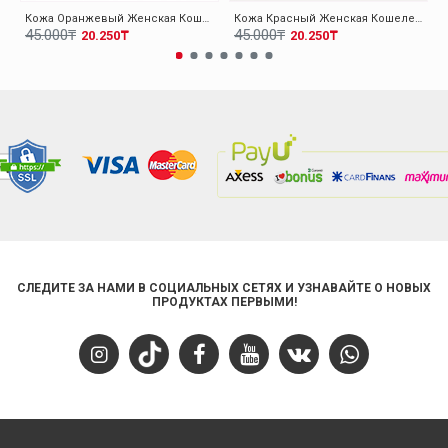
Кожа Оранжевый Женская Кошелек 779CA2614
Кожа Красный Женская Кошелек 779CA2614
45.000₸
45.000₸
20.250₸
20.250₸
СЛЕДИТЕ ЗА НАМИ В СОЦИАЛЬНЫХ СЕТЯХ И УЗНАВАЙТЕ О НОВЫХ
ПРОДУКТАХ ПЕРВЫМИ!