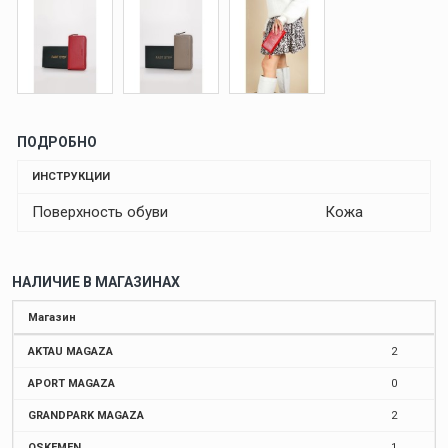
ПОДРОБНО
ИНСТРУКЦИИ
Поверхность обуви
Кожа
НАЛИЧИЕ В МАГАЗИНАХ
Магазин
AKTAU MAGAZA
2
APORT MAGAZA
0
GRANDPARK MAGAZA
2
OSKEMEN
1