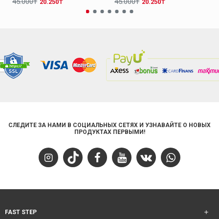
45.000₸
45.000₸
20.250₸
20.250₸
СЛЕДИТЕ ЗА НАМИ В СОЦИАЛЬНЫХ СЕТЯХ И УЗНАВАЙТЕ О НОВЫХ
ПРОДУКТАХ ПЕРВЫМИ!
FAST STEP