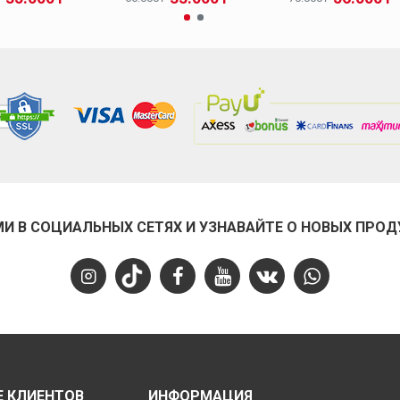
МИ В СОЦИАЛЬНЫХ СЕТЯХ И УЗНАВАЙТЕ О НОВЫХ ПРОД
 КЛИЕНТОВ
ИНФОРМАЦИЯ