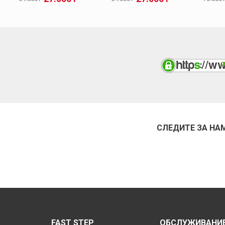
СЛЕДИТЕ ЗА НА
FAST STEP
ОБСЛУЖИВАНИЕ