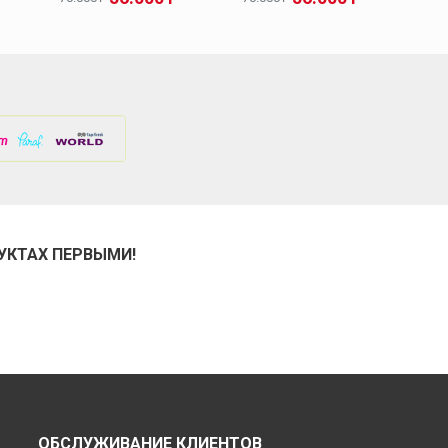
УКТАХ ПЕРВЫМИ!
ОБСЛУЖИВАНИЕ КЛИЕНТОВ