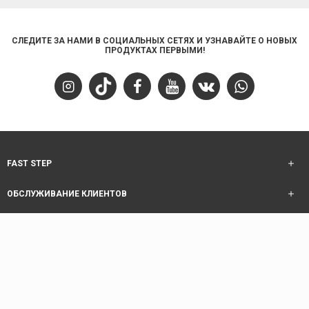
СЛЕДИТЕ ЗА НАМИ В СОЦИАЛЬНЫХ СЕТЯХ И УЗНАВАЙТЕ О НОВЫХ
ПРОДУКТАХ ПЕРВЫМИ!
FAST STEP
ОБСЛУЖИВАНИЕ КЛИЕНТОВ
ИНФОРМАЦИЯ
ОБСЛУЖИВАНИЕ КЛИЕНТОВ